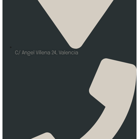
C/ Angel Villena 24, Valencia