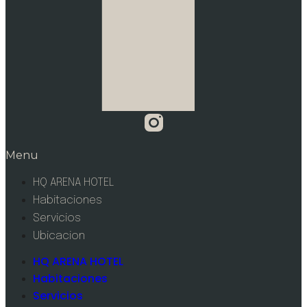
Menu
HQ ARENA HOTEL
Habitaciones
Servicios
Ubicacion
HQ ARENA HOTEL
Habitaciones
Servicios