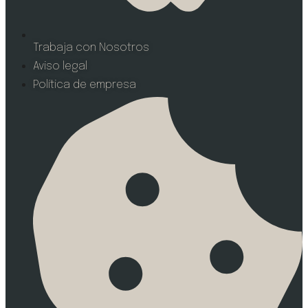
Trabaja con Nosotros
Aviso legal
Política de empresa