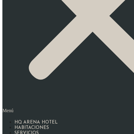
Menú
HQ ARENA HOTEL
HABITACIONES
SERVICIOS