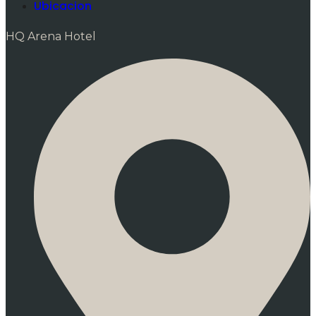
Ubicacion
HQ Arena Hotel