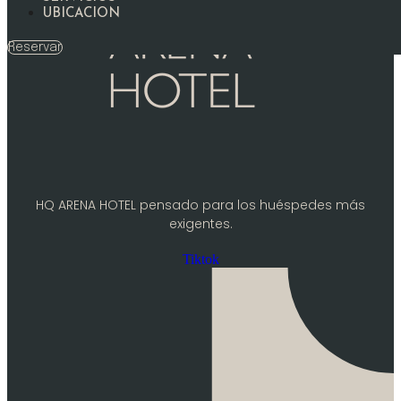
UBICACION
Reservar
HQ ARENA HOTEL pensado para los huéspedes más
exigentes.
Tiktok