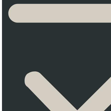
Como llegar desde nuestro hotel