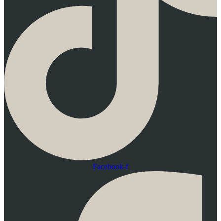
Facebook-f