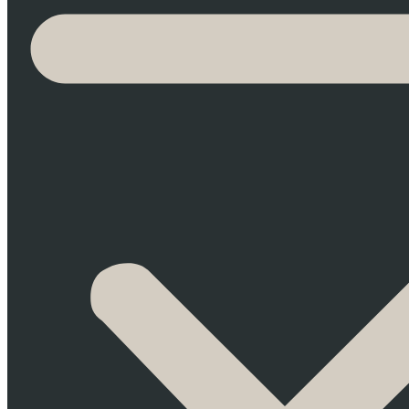
Como llegar desde nuestro hotel