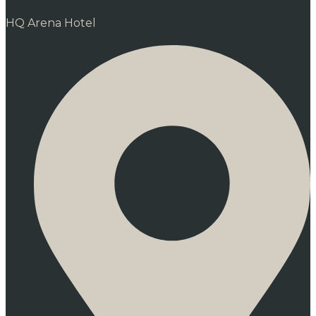
HQ Arena Hotel