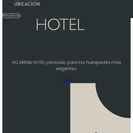
UBICACION
Reservar
HQ ARENA HOTEL pensado para los huéspedes más
exigentes.
Tiktok