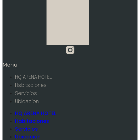
Menu
HQ ARENA HOTEL
Habitaciones
Servicios
Ubicacion
HQ ARENA HOTEL
Habitaciones
Servicios
Ubicacion