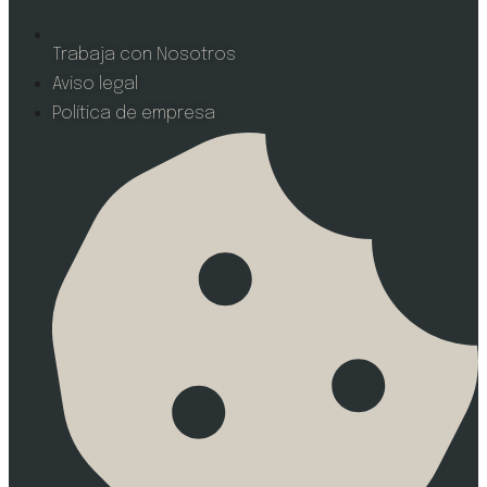
Trabaja con Nosotros
Aviso legal
Política de empresa