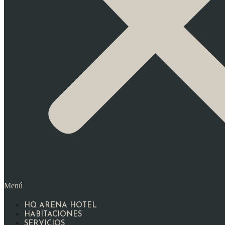
Menú
HQ ARENA HOTEL
HABITACIONES
SERVICIOS